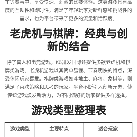
车等赛事中，享受快速、刺激的比赛体验。这类游戏具有高
度的互动性和即时性，满足了年轻玩家对新鲜感和挑战性的
需求，也为平台带来了更多的流量和活跃度。
老虎机与棋牌：经典与创
新的结合
除了真人和电竞游戏，K8凯发国际还提供多款老虎机和棋
牌类游戏。老虎机游戏以其简单易懂、节奏明快的特点，深
受休闲玩家喜爱。棋牌类游戏如斗地主、麻将、象棋等，则
满足了喜欢策略和思考的玩家。平台不断引入创新元素，使
传统游戏焕发新活力，为不同偏好的玩家提供多样选择。
游戏类型整理表
游戏类型
主要特点
适合玩家