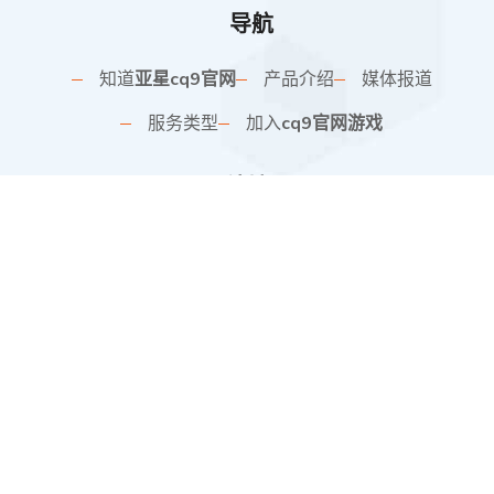
导航
知道
亚星cq9官网
产品介绍
媒体报道
服务类型
加入
cq9官网游戏
网站地图
SiteMap
联系方式
中国(福建)自由贸易试验区健康路827号
k8comsurrealundefined
13012636967