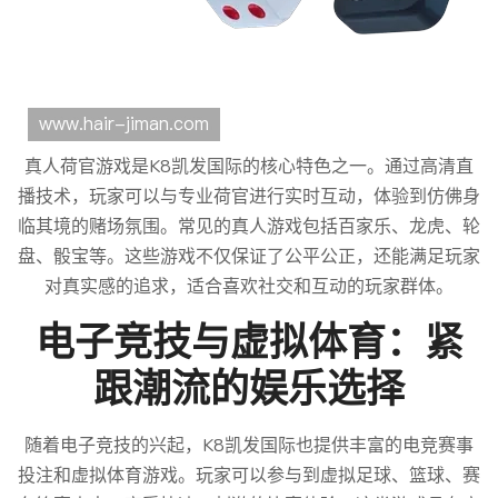
真人荷官游戏是K8凯发国际的核心特色之一。通过高清直
播技术，玩家可以与专业荷官进行实时互动，体验到仿佛身
临其境的赌场氛围。常见的真人游戏包括百家乐、龙虎、轮
盘、骰宝等。这些游戏不仅保证了公平公正，还能满足玩家
对真实感的追求，适合喜欢社交和互动的玩家群体。
电子竞技与虚拟体育：紧
跟潮流的娱乐选择
随着电子竞技的兴起，K8凯发国际也提供丰富的电竞赛事
投注和虚拟体育游戏。玩家可以参与到虚拟足球、篮球、赛