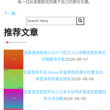
每一位玩家都能找到属于自己的那份乐趣。
下一篇
推荐文章
亚星游戏登录入口777官方入口详细流程及常见
问题解决方案
2026-08-07
亚星游戏平台 tsbcez丰富游戏资源与优惠活动，
享受多样化娱乐体验
2026-08-06
亚星游戏官网平台入口多平台同步登录及数据同
步方法详解
2026-08-05