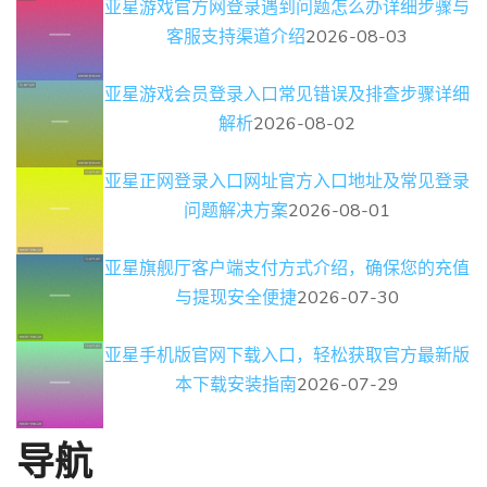
亚星游戏官方网登录遇到问题怎么办详细步骤与
客服支持渠道介绍
2026-08-03
亚星游戏会员登录入口常见错误及排查步骤详细
解析
2026-08-02
亚星正网登录入口网址官方入口地址及常见登录
问题解决方案
2026-08-01
亚星旗舰厅客户端支付方式介绍，确保您的充值
与提现安全便捷
2026-07-30
亚星手机版官网下载入口，轻松获取官方最新版
本下载安装指南
2026-07-29
导航