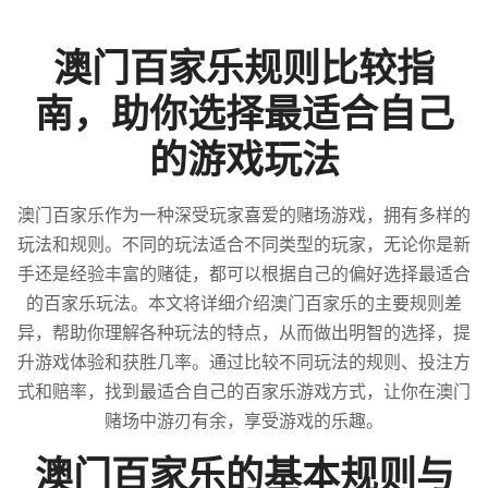
澳门百家乐规则比较指
南，助你选择最适合自己
的游戏玩法
澳门百家乐作为一种深受玩家喜爱的赌场游戏，拥有多样的
玩法和规则。不同的玩法适合不同类型的玩家，无论你是新
手还是经验丰富的赌徒，都可以根据自己的偏好选择最适合
的百家乐玩法。本文将详细介绍澳门百家乐的主要规则差
异，帮助你理解各种玩法的特点，从而做出明智的选择，提
升游戏体验和获胜几率。通过比较不同玩法的规则、投注方
式和赔率，找到最适合自己的百家乐游戏方式，让你在澳门
赌场中游刃有余，享受游戏的乐趣。
澳门百家乐的基本规则与