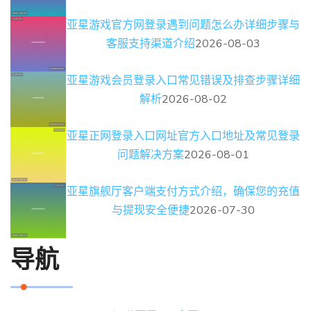
亚星游戏官方网登录遇到问题怎么办详细步骤与
客服支持渠道介绍
2026-08-03
亚星游戏会员登录入口常见错误及排查步骤详细
解析
2026-08-02
亚星正网登录入口网址官方入口地址及常见登录
问题解决方案
2026-08-01
亚星旗舰厅客户端支付方式介绍，确保您的充值
与提现安全便捷
2026-07-30
导航