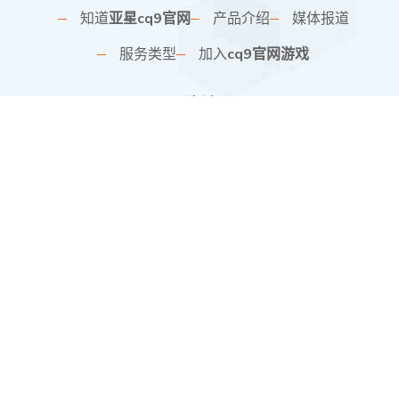
知道
亚星cq9官网
产品介绍
媒体报道
服务类型
加入
cq9官网游戏
网站地图
SiteMap
联系方式
中国(福建)自由贸易试验区健康路827号
k8comsurrealundefined
13012636967