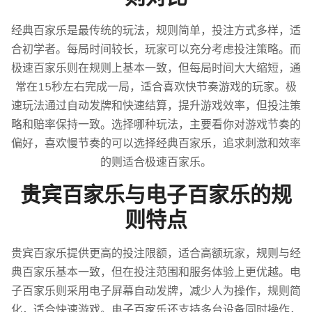
经典百家乐是最传统的玩法，规则简单，投注方式多样，适
合初学者。每局时间较长，玩家可以充分考虑投注策略。而
极速百家乐则在规则上基本一致，但每局时间大大缩短，通
常在15秒左右完成一局，适合喜欢快节奏游戏的玩家。极
速玩法通过自动发牌和快速结算，提升游戏效率，但投注策
略和赔率保持一致。选择哪种玩法，主要看你对游戏节奏的
偏好，喜欢慢节奏的可以选择经典百家乐，追求刺激和效率
的则适合极速百家乐。
贵宾百家乐与电子百家乐的规
则特点
贵宾百家乐提供更高的投注限额，适合高额玩家，规则与经
典百家乐基本一致，但在投注范围和服务体验上更优越。电
子百家乐则采用电子屏幕自动发牌，减少人为操作，规则简
化，适合快速游戏。电子百家乐还支持多台设备同时操作，