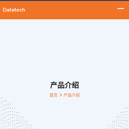
产品介绍
首页
产品介绍