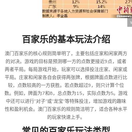
百家乐的基本玩法介绍
澳门百家乐的核心规则简单明了，主要包括庄家和闲家两方
的对决。游戏的目标是预测哪一方的点数更接近9点，或者
两者平局。每局游戏开始，玩家可以选择投注庄家、闲家或
平局。庄家和闲家各自会获得两张牌，根据牌面点数进行比
较，点数较高的一方获胜。若点数超过9，则只计算个位
数。例如，牌面为7和8，总点数为15，实际点数为5。游戏
中还可以进行“对子”或“龙宝”等特殊投注，增加游戏的趣味
性和盈利机会。澳门百家乐的规则简洁明了，适合各种水平
的玩家快速上手。
常见的百家乐玩法类型